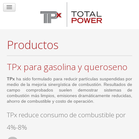
Productos
TPx para gasolina y queroseno
TPx
ha sido formulado para reducir partículas suspendidas por
medio de la mejoría sinergística de combustión. Resultados de
campo comprobados suelen demostrar sistemas de
combustión más limpios, emisiones dramáticamente reducidas,
ahorro de combustible y costo de operación.
TPx reduce consumo de combustible por
4%-8%