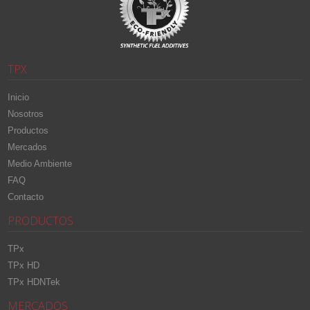
TPX
Inicio
Nosotros
Productos
Mercados
Medio Ambiente
FAQ
Contacto
PRODUCTOS
TPx
TPx HD
TPx HDNTek
MERCADOS